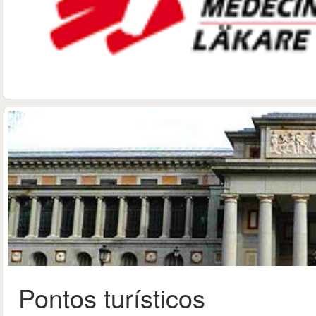
Pontos turísticos