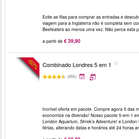
Evite as filas para comprar as entradas e descub
viagem para a Inglaterra não é completa sem co
Beefeaters ao menos uma vez. Não perca esta peç
€ 39,90
a partir de
-60%
Combinado Londres 5 em 1
(355)
Incrível oferta em pacote. Compre agora 5 das m
economize na diversão! Nosso pacote 5-em-1 e
London Aquarium, Shrek’s Adventure! e London 
férias, alterando datas e horários até 24 horas an