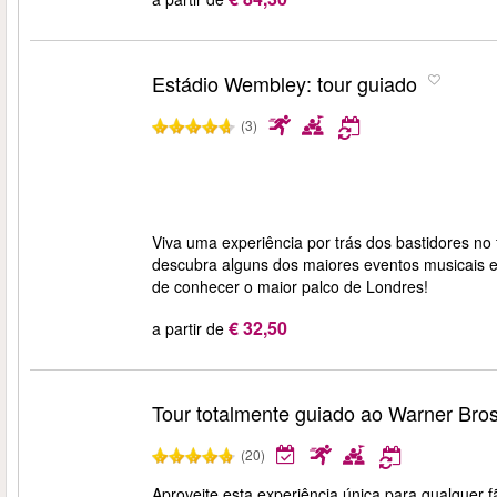
Estádio Wembley: tour guiado
(3)
Viva uma experiência por trás dos bastidores no
descubra alguns dos maiores eventos musicais e
de conhecer o maior palco de Londres!
€ 32,50
a partir de
Tour totalmente guiado ao Warner Bros
(20)
Aproveite esta experiência única para qualquer 