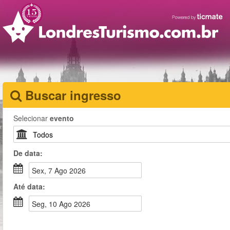
Buscar ingresso
Selecionar
evento
De
data
:
sex, 7 Ago 2026
Até
data
:
seg, 10 Ago 2026