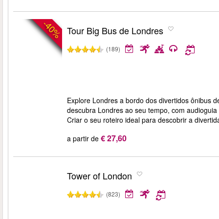
-40%
Tour Big Bus de Londres
(189)
Explore Londres a bordo dos divertidos ônibus d
descubra Londres ao seu tempo, com audioguia em
Criar o seu roteiro ideal para descobrir a divertid
€ 27,60
a partir de
Tower of London
(823)