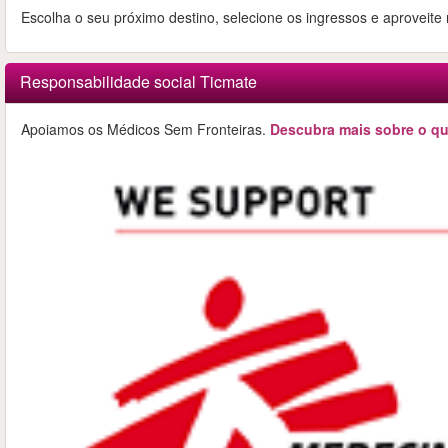
Escolha o seu próximo destino, selecione os ingressos e aproveite
Responsabilidade social Ticmate
Apoiamos os Médicos Sem Fronteiras.
Descubra mais sobre o qu