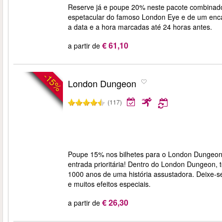
Reserve já e poupe 20% neste pacote combinado
espetacular do famoso London Eye e de um encant
a data e a hora marcadas até 24 horas antes.
€ 61,10
a partir de
-15%
London Dungeon
(117)
Poupe 15% nos bilhetes para o London Dungeon 
entrada prioritária! Dentro do London Dungeon, t
1000 anos de uma história assustadora. Deixe-s
e muitos efeitos especiais.
€ 26,30
a partir de