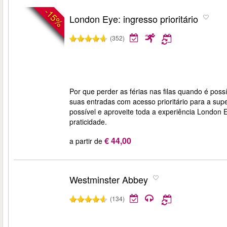
-15%
London Eye: ingresso prioritário
(352)
Por que perder as férias nas filas quando é pos
suas entradas com acesso prioritário para a sup
possível e aproveite toda a experiência London E
praticidade.
€ 44,00
a partir de
Westminster Abbey
(134)