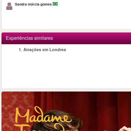
Sandra márcia gomes
Experiências similares
1.
Atrações em Londres