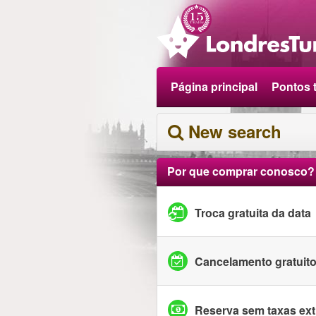
Página principal
Pontos t
New search
Por que comprar conosco?
Troca gratuita da data
Cancelamento gratuit
Reserva sem taxas ext