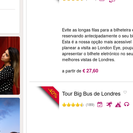
Evite as longas filas para a bilheteira
reservando antecipadamente o seu b
Esta é a nossa opção mais acessível 
planear a visita ao London Eye, poup
apresentar o bilhete eletrónico no s
melhores vistas de Londres.
€ 27,60
a partir de
-40%
Tour Big Bus de Londres
(189)