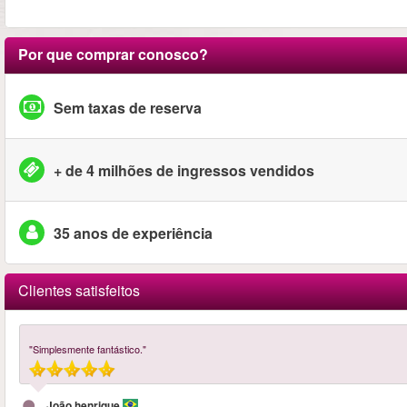
Por que comprar conosco?
Sem taxas de reserva
+ de 4 milhões de ingressos vendidos
35 anos de experiência
Clientes satisfeitos
"Simplesmente fantástico."
João henrique