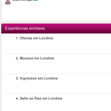
Experiências similares
1.
Ofertas em Londres
2.
Museus em Londres
3.
Ingressos em Londres
4.
Salte as filas em Londres