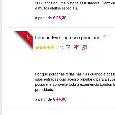
1000 anos de uma história assustadora. Deixe-s
e muitos efeitos especiais.
€ 26,30
a partir de
-15%
London Eye: ingresso prioritário
(352)
Por que perder as férias nas filas quando é pos
suas entradas com acesso prioritário para a sup
possível e aproveite toda a experiência London E
praticidade.
€ 44,00
a partir de