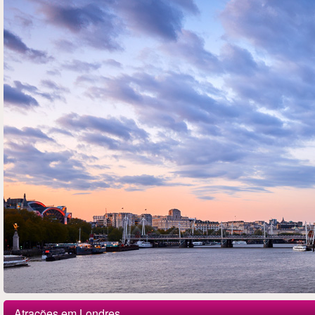
Atrações em Londres