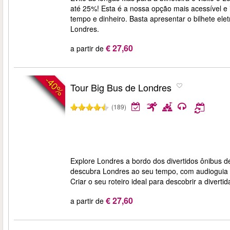
até 25%! Esta é a nossa opção mais acessível e
tempo e dinheiro. Basta apresentar o bilhete ele
Londres.
€ 27,60
a partir de
-40%
Tour Big Bus de Londres
(189)
Explore Londres a bordo dos divertidos ônibus d
descubra Londres ao seu tempo, com audioguia em
Criar o seu roteiro ideal para descobrir a divertid
€ 27,60
a partir de