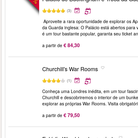
(3)
Aproveite a rara oportunidade de explorar os A
da Guarda inglesa: O Palácio está abertos para v
é um tour bastante popular, garanta seu ticket a
€ 84,30
a partir de
Churchill's War Rooms
(1)
Conheça uma Londres inédita, em um tour fascin
Churchill e descobriremos o interior de um bunk
explorar as próprias War Rooms. Visita obrigatór
€ 79,50
a partir de