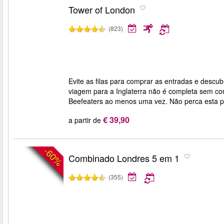
Tower of London
(823)
Evite as filas para comprar as entradas e descub
viagem para a Inglaterra não é completa sem co
Beefeaters ao menos uma vez. Não perca esta peç
€ 39,90
a partir de
-60%
Combinado Londres 5 em 1
(355)