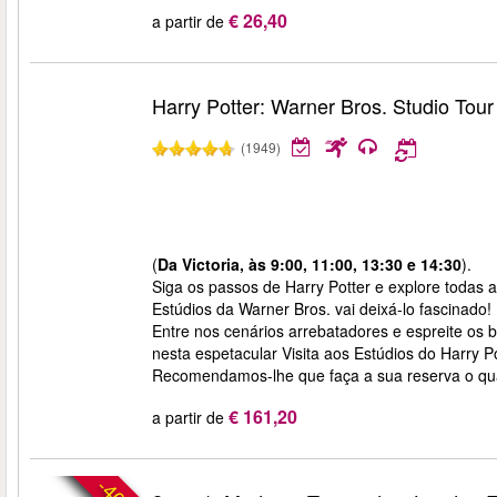
€ 26,40
a partir de
Harry Potter: Warner Bros. Studio Tou
(1949)
(
Da Victoria, às 9:00, 11:00, 13:30 e 14:30
).
Siga os passos de Harry Potter e explore todas a
Estúdios da Warner Bros. vai deixá-lo fascinado!
Entre nos cenários arrebatadores e espreite os ba
nesta espetacular Visita aos Estúdios do Harry Po
Recomendamos-lhe que faça a sua reserva o quan
€ 161,20
a partir de