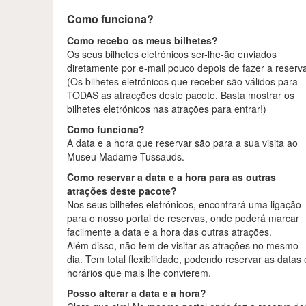
Como funciona?
Como recebo os meus bilhetes?
Os seus bilhetes eletrónicos ser-lhe-ão enviados
diretamente por e-mail pouco depois de fazer a reserv
(Os bilhetes eletrónicos que receber são válidos para
TODAS as atracções deste pacote. Basta mostrar os
bilhetes eletrónicos nas atrações para entrar!)
Como funciona?
A data e a hora que reservar são para a sua visita ao
Museu Madame Tussauds.
Como reservar a data e a hora para as outras
atrações deste pacote?
Nos seus bilhetes eletrónicos, encontrará uma ligação
para o nosso portal de reservas, onde poderá marcar
facilmente a data e a hora das outras atrações.
Além disso, não tem de visitar as atrações no mesmo
dia. Tem total flexibilidade, podendo reservar as datas 
horários que mais lhe convierem.
Posso alterar a data e a hora?