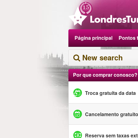
Página principal
Pontos t
New search
Por que comprar conosco?
Troca gratuita da data
Cancelamento gratuit
Reserva sem taxas ext