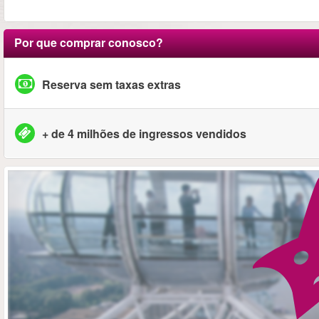
Por que comprar conosco?
Reserva sem taxas extras
+ de 4 milhões de ingressos vendidos