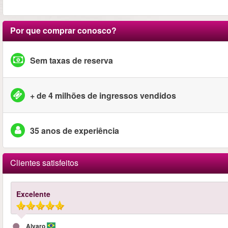
Por que comprar conosco?
Sem taxas de reserva
+ de 4 milhões de ingressos vendidos
35 anos de experiência
Clientes satisfeitos
Excelente
Alvaro