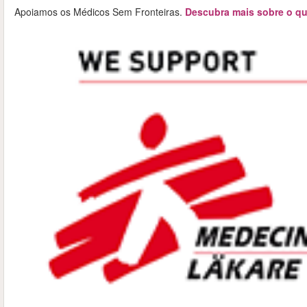
Apoiamos os Médicos Sem Fronteiras.
Descubra mais sobre o qu