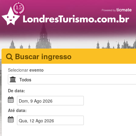
Buscar ingresso
Selecionar
evento
De
data
:
dom, 9 Ago 2026
Até
data
:
qua, 12 Ago 2026