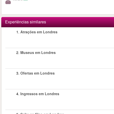
Experiências similares
1.
Atrações em Londres
2.
Museus em Londres
3.
Ofertas em Londres
4.
Ingressos em Londres