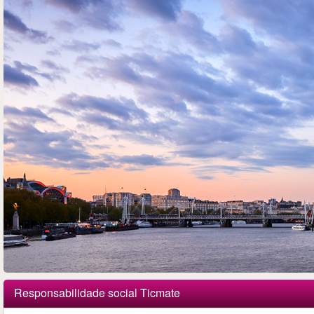
Responsabilidade social Ticmate