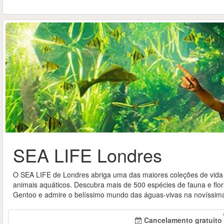
SEA LIFE Londres
O SEA LIFE de Londres abriga uma das maiores coleções de vida
animais aquáticos. Descubra mais de 500 espécies de fauna e flo
Gentoo e admire o belíssimo mundo das águas-vivas na novíssima
Cancelamento gratuito