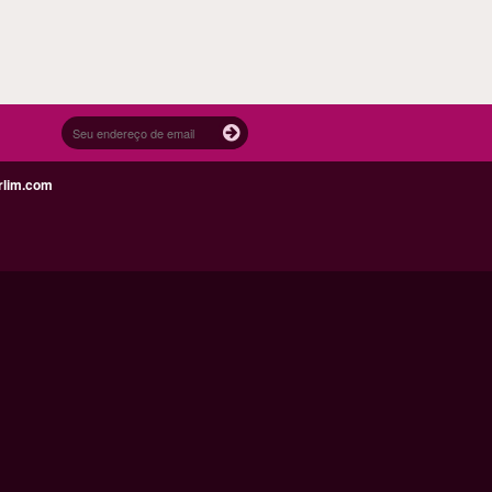
rlim.com